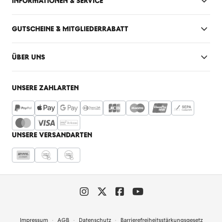
INFORMATIONEN & SERVICE
GUTSCHEINE & MITGLIEDERRABATT
ÜBER UNS
UNSERE ZAHLARTEN
UNSERE VERSANDARTEN
Impressum
AGB
Datenschutz
Barrierefreiheitsstärkungsgesetz