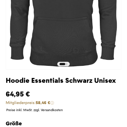
Hoodie Essentials Schwarz Unisex
64,95 €
Mitgliederpreis:
58,46 €
Preise inkl. MwSt. zzgl. Versandkosten
Größe