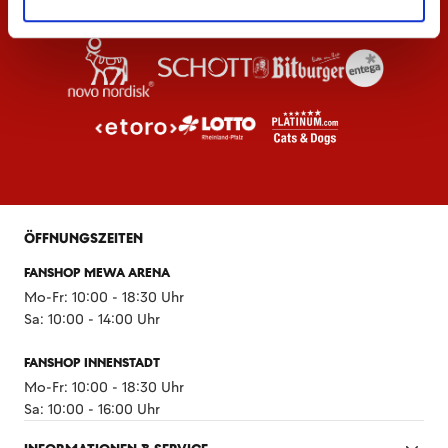
ÖFFNUNGSZEITEN
FANSHOP MEWA ARENA
Mo-Fr: 10:00 - 18:30 Uhr
Sa: 10:00 - 14:00 Uhr
FANSHOP INNENSTADT
Mo-Fr: 10:00 - 18:30 Uhr
Sa: 10:00 - 16:00 Uhr