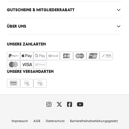
GUTSCHEINE & MITGLIEDERRABATT
ÜBER UNS
UNSERE ZAHLARTEN
UNSERE VERSANDARTEN
Impressum
AGB
Datenschutz
Barrierefreiheitsstärkungsgesetz