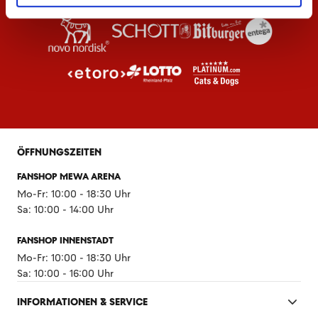
ÖFFNUNGSZEITEN
FANSHOP MEWA ARENA
Mo-Fr: 10:00 - 18:30 Uhr
Sa: 10:00 - 14:00 Uhr
FANSHOP INNENSTADT
Mo-Fr: 10:00 - 18:30 Uhr
Sa: 10:00 - 16:00 Uhr
INFORMATIONEN & SERVICE