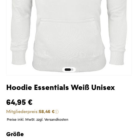
Hoodie Essentials Weiß Unisex
64,95 €
Mitgliederpreis:
58,46 €
Preise inkl. MwSt. zzgl. Versandkosten
Größe