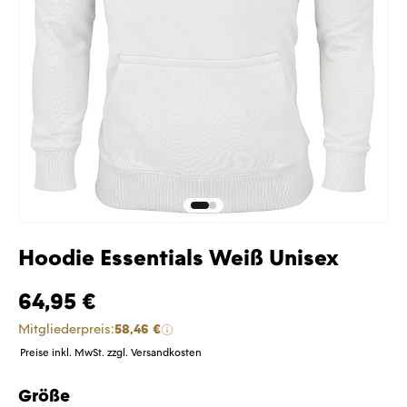
Hoodie Essentials Weiß Unisex
64,95 €
Mitgliederpreis:
58,46 €
Preise inkl. MwSt. zzgl. Versandkosten
Größe