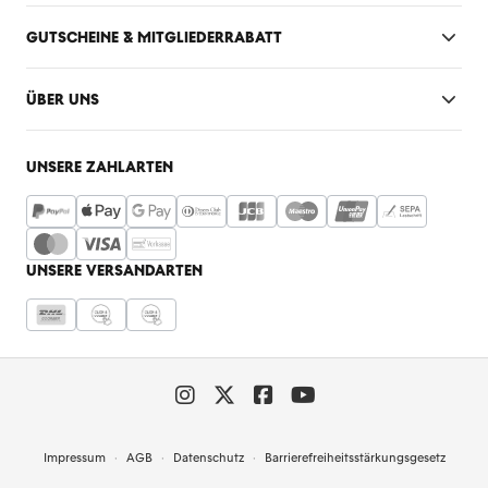
GUTSCHEINE & MITGLIEDERRABATT
ÜBER UNS
UNSERE ZAHLARTEN
UNSERE VERSANDARTEN
Impressum
AGB
Datenschutz
Barrierefreiheitsstärkungsgesetz