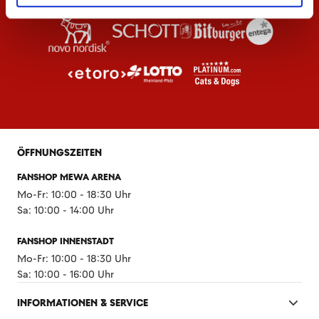
ÖFFNUNGSZEITEN
FANSHOP MEWA ARENA
Mo-Fr: 10:00 - 18:30 Uhr
Sa: 10:00 - 14:00 Uhr
FANSHOP INNENSTADT
Mo-Fr: 10:00 - 18:30 Uhr
Sa: 10:00 - 16:00 Uhr
INFORMATIONEN & SERVICE