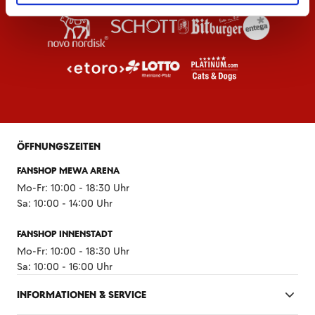
ÖFFNUNGSZEITEN
FANSHOP MEWA ARENA
Mo-Fr: 10:00 - 18:30 Uhr
Sa: 10:00 - 14:00 Uhr
FANSHOP INNENSTADT
Mo-Fr: 10:00 - 18:30 Uhr
Sa: 10:00 - 16:00 Uhr
INFORMATIONEN & SERVICE