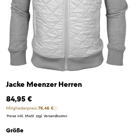
Jacke Meenzer Herren
84,95 €
Mitgliederpreis:
76,46 €
Preise inkl. MwSt. zzgl. Versandkosten
Größe
auswählen