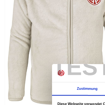
TES
Zustimmung
Diese Webseite verwendet 