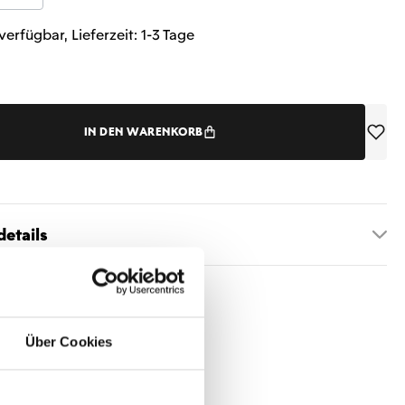
verfügbar, Lieferzeit: 1-3 Tage
IN DEN WARENKORB
etails
Über Cookies