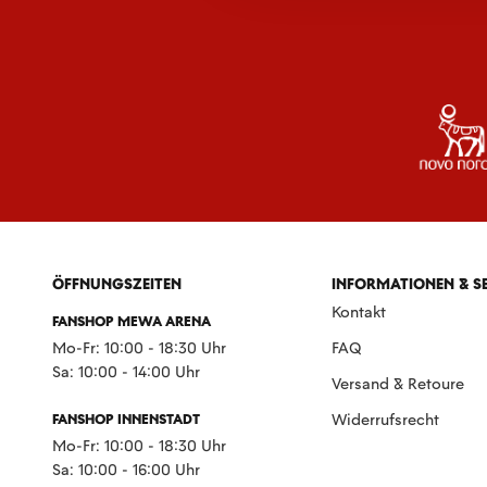
ÖFFNUNGSZEITEN
INFORMATIONEN & S
Kontakt
FANSHOP MEWA ARENA
Mo-Fr: 10:00 - 18:30 Uhr
FAQ
Sa: 10:00 - 14:00 Uhr
Versand & Retoure
FANSHOP INNENSTADT
Widerrufsrecht
Mo-Fr: 10:00 - 18:30 Uhr
Sa: 10:00 - 16:00 Uhr