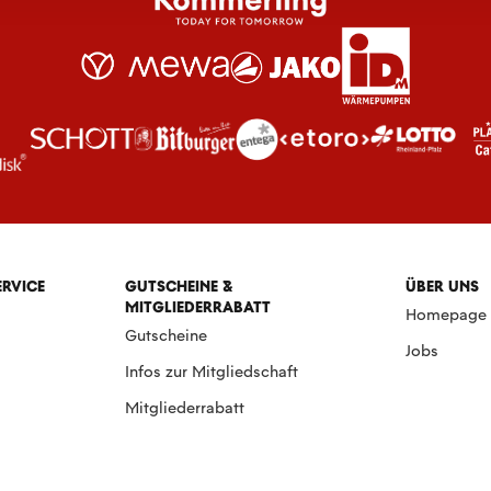
ERVICE
GUTSCHEINE &
ÜBER UNS
MITGLIEDERRABATT
Homepage
Gutscheine
Jobs
Infos zur Mitgliedschaft
Mitgliederrabatt