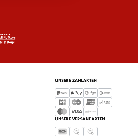
UNSERE ZAHLARTEN
UNSERE VERSANDARTEN