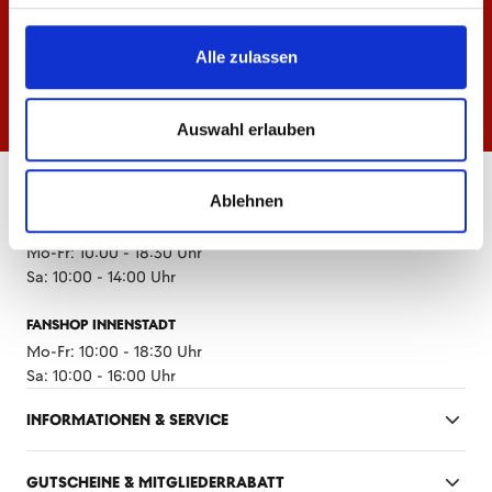
Alle zulassen
Auswahl erlauben
ÖFFNUNGSZEITEN
Ablehnen
FANSHOP MEWA ARENA
Mo-Fr: 10:00 - 18:30 Uhr
Sa: 10:00 - 14:00 Uhr
FANSHOP INNENSTADT
Mo-Fr: 10:00 - 18:30 Uhr
Sa: 10:00 - 16:00 Uhr
INFORMATIONEN & SERVICE
GUTSCHEINE & MITGLIEDERRABATT