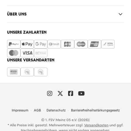
ÜBER UNS
UNSERE ZAHLARTEN
UNSERE VERSANDARTEN
Impressum
AGB
Datenschutz
Barrierefreiheitsstärkungsgesetz
© 1. FSV Mainz 05 e.V. (2026)
|
* Alle Preise inkl. gesetzl. Mehrwertsteuer zzgl.
Versandkosten
und ggf.
Nachnahmegebühren, wenn nicht anders angegeben.