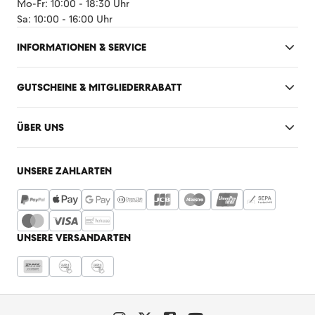
Mo-Fr: 10:00 - 18:30 Uhr
Sa: 10:00 - 16:00 Uhr
INFORMATIONEN & SERVICE
GUTSCHEINE & MITGLIEDERRABATT
ÜBER UNS
UNSERE ZAHLARTEN
UNSERE VERSANDARTEN