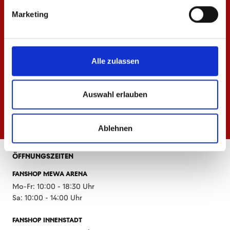
Marketing
Alle zulassen
Auswahl erlauben
Ablehnen
ÖFFNUNGSZEITEN
FANSHOP MEWA ARENA
Mo-Fr: 10:00 - 18:30 Uhr
Sa: 10:00 - 14:00 Uhr
FANSHOP INNENSTADT