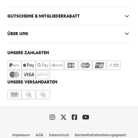
GUTSCHEINE & MITGLIEDERRABATT
ÜBER UNS
UNSERE ZAHLARTEN
UNSERE VERSANDARTEN
Impressum
AGB
Datenschutz
Barrierefreiheitsstärkungsgesetz