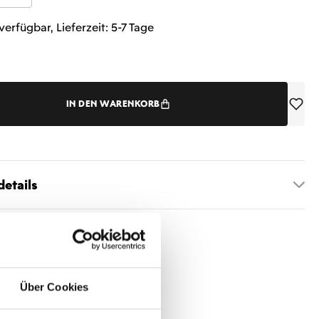
verfügbar, Lieferzeit: 5-7 Tage
IN DEN WARENKORB
etails
Über Cookies