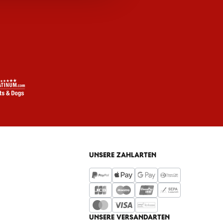
UNSERE ZAHLARTEN
UNSERE VERSANDARTEN