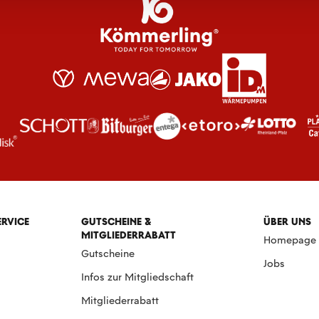
ERVICE
GUTSCHEINE &
ÜBER UNS
MITGLIEDERRABATT
Homepage
Gutscheine
Jobs
Infos zur Mitgliedschaft
Mitgliederrabatt