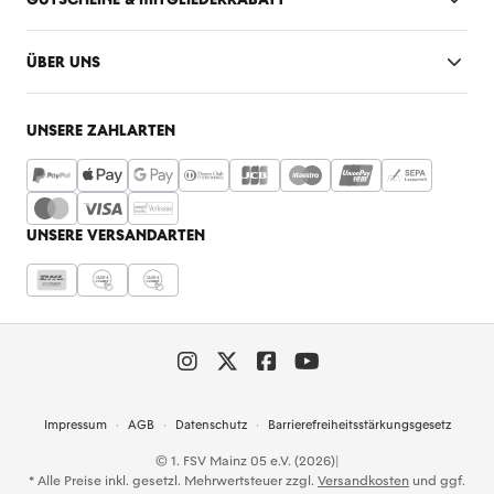
ÜBER UNS
UNSERE ZAHLARTEN
UNSERE VERSANDARTEN
Impressum
AGB
Datenschutz
Barrierefreiheitsstärkungsgesetz
© 1. FSV Mainz 05 e.V. (2026)
|
* Alle Preise inkl. gesetzl. Mehrwertsteuer zzgl.
Versandkosten
und ggf.