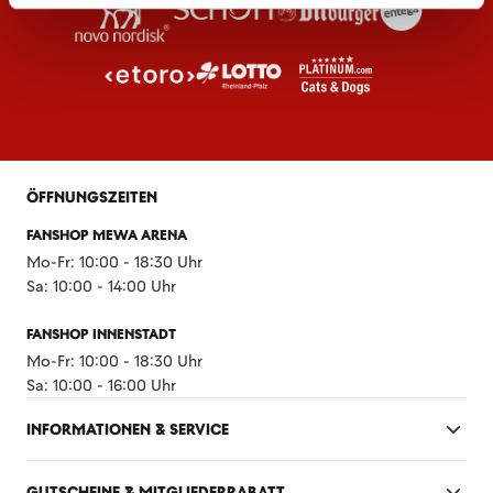
ÖFFNUNGSZEITEN
FANSHOP MEWA ARENA
Mo-Fr: 10:00 - 18:30 Uhr
Sa: 10:00 - 14:00 Uhr
FANSHOP INNENSTADT
Mo-Fr: 10:00 - 18:30 Uhr
Sa: 10:00 - 16:00 Uhr
INFORMATIONEN & SERVICE
GUTSCHEINE & MITGLIEDERRABATT