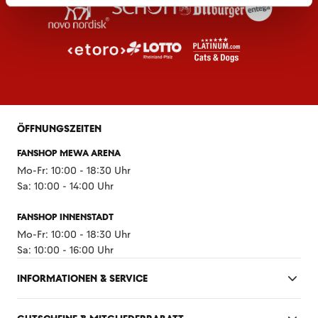
ÖFFNUNGSZEITEN
FANSHOP MEWA ARENA
Mo-Fr: 10:00 - 18:30 Uhr
Sa: 10:00 - 14:00 Uhr
FANSHOP INNENSTADT
Mo-Fr: 10:00 - 18:30 Uhr
Sa: 10:00 - 16:00 Uhr
INFORMATIONEN & SERVICE