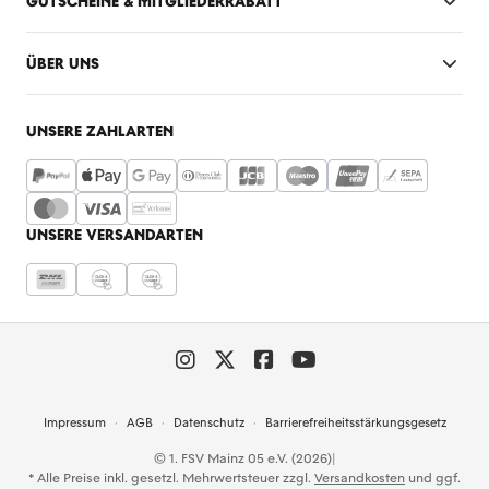
GUTSCHEINE & MITGLIEDERRABATT
ÜBER UNS
UNSERE ZAHLARTEN
UNSERE VERSANDARTEN
Impressum
AGB
Datenschutz
Barrierefreiheitsstärkungsgesetz
© 1. FSV Mainz 05 e.V. (2026)
|
* Alle Preise inkl. gesetzl. Mehrwertsteuer zzgl.
Versandkosten
und ggf.