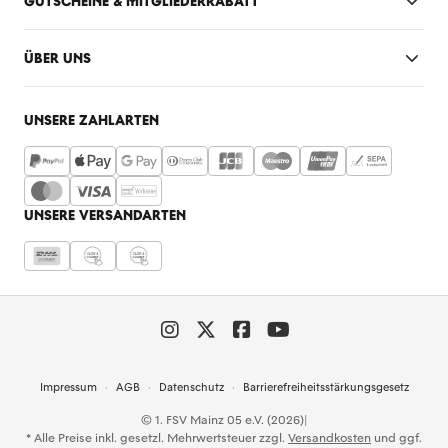
GUTSCHEINE & MITGLIEDERRABATT
ÜBER UNS
UNSERE ZAHLARTEN
UNSERE VERSANDARTEN
Impressum
AGB
Datenschutz
Barrierefreiheitsstärkungsgesetz
© 1. FSV Mainz 05 e.V. (2026)
|
* Alle Preise inkl. gesetzl. Mehrwertsteuer zzgl.
Versandkosten
und ggf.