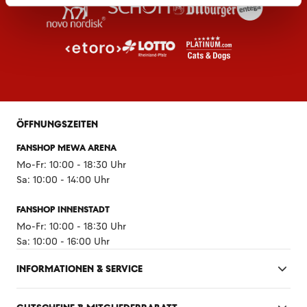
ÖFFNUNGSZEITEN
FANSHOP MEWA ARENA
Mo-Fr: 10:00 - 18:30 Uhr
Sa: 10:00 - 14:00 Uhr
FANSHOP INNENSTADT
Mo-Fr: 10:00 - 18:30 Uhr
Sa: 10:00 - 16:00 Uhr
INFORMATIONEN & SERVICE