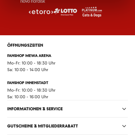
ÖFFNUNGSZEITEN
FANSHOP MEWA ARENA
Mo-Fr: 10:00 - 18:30 Uhr
Sa: 10:00 - 14:00 Uhr
FANSHOP INNENSTADT
Mo-Fr: 10:00 - 18:30 Uhr
Sa: 10:00 - 16:00 Uhr
INFORMATIONEN & SERVICE
GUTSCHEINE & MITGLIEDERRABATT