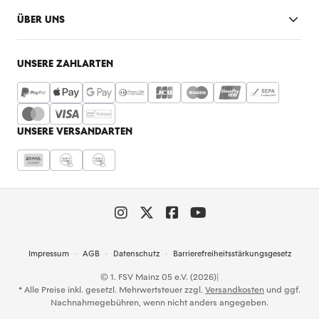
ÜBER UNS
UNSERE ZAHLARTEN
UNSERE VERSANDARTEN
Impressum
AGB
Datenschutz
Barrierefreiheitsstärkungsgesetz
© 1. FSV Mainz 05 e.V. (2026)
|
* Alle Preise inkl. gesetzl. Mehrwertsteuer zzgl.
Versandkosten
und ggf.
Nachnahmegebühren, wenn nicht anders angegeben.