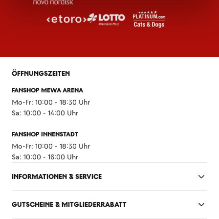
ÖFFNUNGSZEITEN
FANSHOP MEWA ARENA
Mo-Fr: 10:00 - 18:30 Uhr
Sa: 10:00 - 14:00 Uhr
FANSHOP INNENSTADT
Mo-Fr: 10:00 - 18:30 Uhr
Sa: 10:00 - 16:00 Uhr
INFORMATIONEN & SERVICE
GUTSCHEINE & MITGLIEDERRABATT