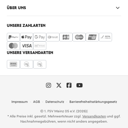
ÜBER UNS
UNSERE ZAHLARTEN
UNSERE VERSANDARTEN
Impressum
AGB
Datenschutz
Barrierefreiheitsstärkungsgesetz
© 1. FSV Mainz 05 e.V. (2026)
|
* Alle Preise inkl. gesetzl. Mehrwertsteuer zzgl.
Versandkosten
und ggf.
Nachnahmegebühren, wenn nicht anders angegeben.