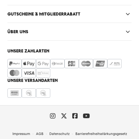
GUTSCHEINE & MITGLIEDERRABATT
ÜBER UNS
UNSERE ZAHLARTEN
UNSERE VERSANDARTEN
Impressum
AGB
Datenschutz
Barrierefreiheitsstärkungsgesetz