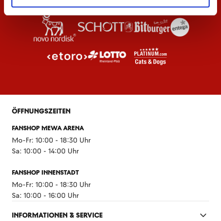
ÖFFNUNGSZEITEN
FANSHOP MEWA ARENA
Mo-Fr: 10:00 - 18:30 Uhr
Sa: 10:00 - 14:00 Uhr
FANSHOP INNENSTADT
Mo-Fr: 10:00 - 18:30 Uhr
Sa: 10:00 - 16:00 Uhr
INFORMATIONEN & SERVICE