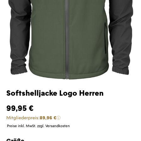
Softshelljacke Logo Herren
99,95 €
Mitgliederpreis:
89,96 €
Preise inkl. MwSt. zzgl. Versandkosten
Größe