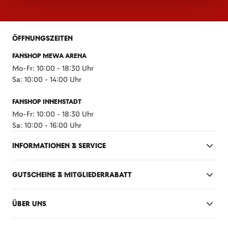
ÖFFNUNGSZEITEN
FANSHOP MEWA ARENA
Mo-Fr: 10:00 - 18:30 Uhr
Sa: 10:00 - 14:00 Uhr
FANSHOP INNENSTADT
Mo-Fr: 10:00 - 18:30 Uhr
Sa: 10:00 - 16:00 Uhr
INFORMATIONEN & SERVICE
GUTSCHEINE & MITGLIEDERRABATT
ÜBER UNS