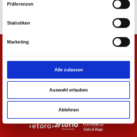
Präferenzen
84,95 €
14,95 €
Statistiken
Marketing
Alle zulassen
Auswahl erlauben
Ablehnen