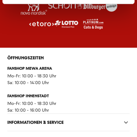
ÖFFNUNGSZEITEN
FANSHOP MEWA ARENA
Mo-Fr: 10:00 - 18:30 Uhr
Sa: 10:00 - 14:00 Uhr
FANSHOP INNENSTADT
Mo-Fr: 10:00 - 18:30 Uhr
Sa: 10:00 - 16:00 Uhr
INFORMATIONEN & SERVICE