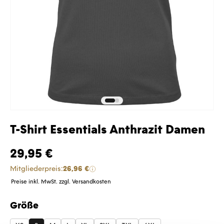
T-Shirt Essentials Anthrazit Damen
29,95 €
Mitgliederpreis:
26,96 €
Preise inkl. MwSt. zzgl. Versandkosten
Größe
auswählen