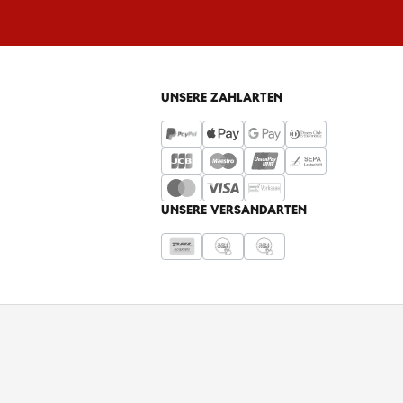
UNSERE ZAHLARTEN
UNSERE VERSANDARTEN