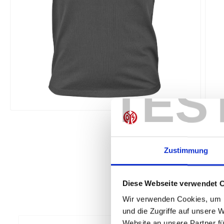
TES
Zustimmung
Diese Webseite verwendet 
Wir verwenden Cookies, um I
und die Zugriffe auf unsere 
Website an unsere Partner fü