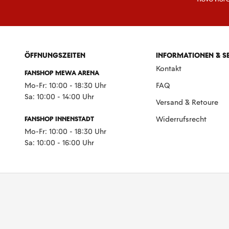
ÖFFNUNGSZEITEN
INFORMATIONEN & S
Kontakt
FANSHOP MEWA ARENA
Mo-Fr: 10:00 - 18:30 Uhr
FAQ
Sa: 10:00 - 14:00 Uhr
Versand & Retoure
FANSHOP INNENSTADT
Widerrufsrecht
Mo-Fr: 10:00 - 18:30 Uhr
Sa: 10:00 - 16:00 Uhr