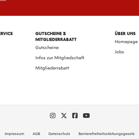
ERVICE
GUTSCHEINE &
ÜBER UNS
MITGLIEDERRABATT
Homepage
Gutscheine
Jobs
Infos zur Mitgliedschaft
Mitgliederrabatt
Impressum
AGB
Datenschutz
Barrierefreiheitsstärkungsgesetz