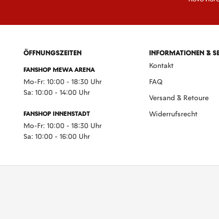
ÖFFNUNGSZEITEN
INFORMATIONEN & S
Kontakt
FANSHOP MEWA ARENA
Mo-Fr: 10:00 - 18:30 Uhr
FAQ
Sa: 10:00 - 14:00 Uhr
Versand & Retoure
FANSHOP INNENSTADT
Widerrufsrecht
Mo-Fr: 10:00 - 18:30 Uhr
Sa: 10:00 - 16:00 Uhr