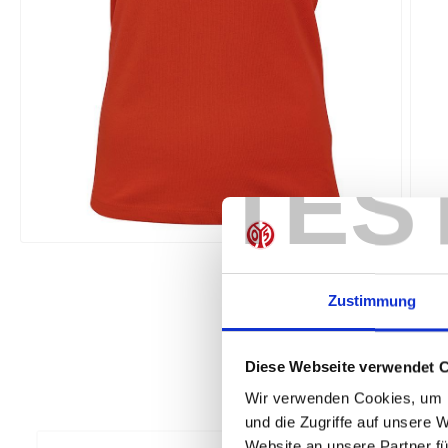
TES
Zustimmung
Diese Webseite verwendet 
Wir verwenden Cookies, um I
und die Zugriffe auf unsere 
Website an unsere Partner fü