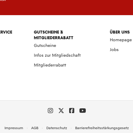
ERVICE
GUTSCHEINE &
ÜBER UNS
MITGLIEDERRABATT
Homepage
Gutscheine
Jobs
Infos zur Mitgliedschaft
Mitgliederrabatt
Impressum
AGB
Datenschutz
Barrierefreiheitsstärkungsgesetz