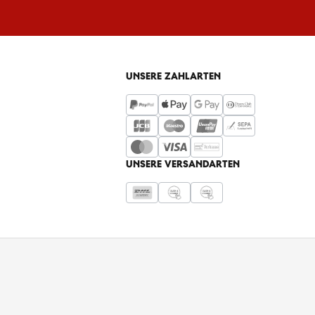
UNSERE ZAHLARTEN
UNSERE VERSANDARTEN