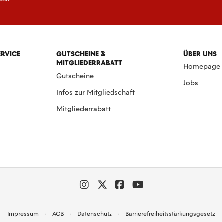
ERVICE
GUTSCHEINE &
ÜBER UNS
MITGLIEDERRABATT
Homepage
Gutscheine
Jobs
Infos zur Mitgliedschaft
Mitgliederrabatt
Impressum
AGB
Datenschutz
Barrierefreiheitsstärkungsgesetz