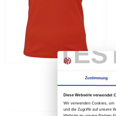
TES
Zustimmung
Diese Webseite verwendet 
Wir verwenden Cookies, um I
und die Zugriffe auf unsere 
Website an unsere Partner fü