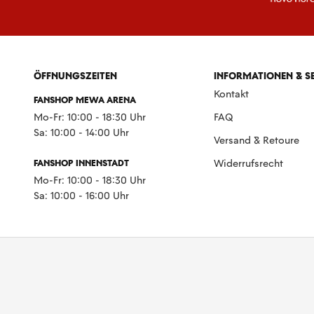
ÖFFNUNGSZEITEN
INFORMATIONEN & S
Kontakt
FANSHOP MEWA ARENA
Mo-Fr: 10:00 - 18:30 Uhr
FAQ
Sa: 10:00 - 14:00 Uhr
Versand & Retoure
FANSHOP INNENSTADT
Widerrufsrecht
Mo-Fr: 10:00 - 18:30 Uhr
Sa: 10:00 - 16:00 Uhr