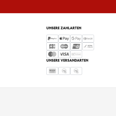
UNSERE ZAHLARTEN
UNSERE VERSANDARTEN