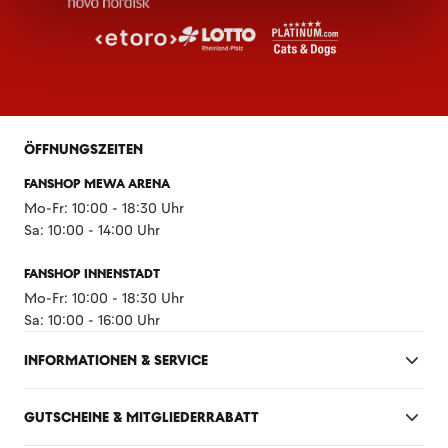
ÖFFNUNGSZEITEN
FANSHOP MEWA ARENA
Mo-Fr: 10:00 - 18:30 Uhr
Sa: 10:00 - 14:00 Uhr
FANSHOP INNENSTADT
Mo-Fr: 10:00 - 18:30 Uhr
Sa: 10:00 - 16:00 Uhr
INFORMATIONEN & SERVICE
GUTSCHEINE & MITGLIEDERRABATT