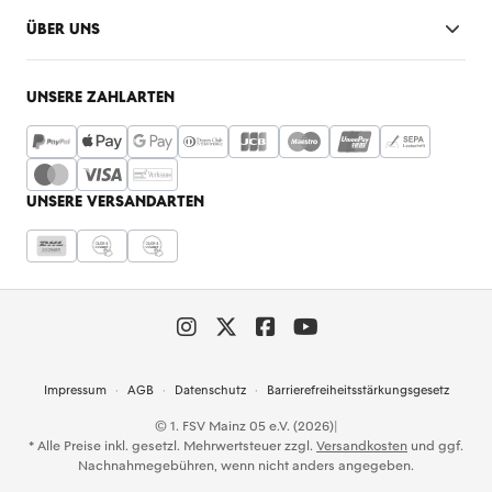
ÜBER UNS
UNSERE ZAHLARTEN
UNSERE VERSANDARTEN
Impressum
AGB
Datenschutz
Barrierefreiheitsstärkungsgesetz
© 1. FSV Mainz 05 e.V. (2026)
|
* Alle Preise inkl. gesetzl. Mehrwertsteuer zzgl.
Versandkosten
und ggf.
Nachnahmegebühren, wenn nicht anders angegeben.