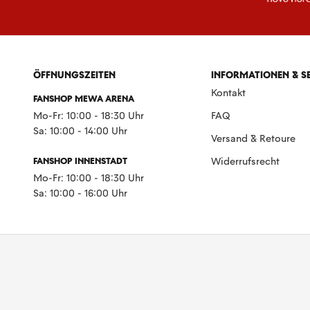
ÖFFNUNGSZEITEN
INFORMATIONEN & S
Kontakt
FANSHOP MEWA ARENA
Mo-Fr: 10:00 - 18:30 Uhr
FAQ
Sa: 10:00 - 14:00 Uhr
Versand & Retoure
FANSHOP INNENSTADT
Widerrufsrecht
Mo-Fr: 10:00 - 18:30 Uhr
Sa: 10:00 - 16:00 Uhr