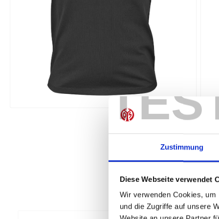
TES
Zustimmung
Diese Webseite verwendet 
Wir verwenden Cookies, um I
und die Zugriffe auf unsere 
Website an unsere Partner fü