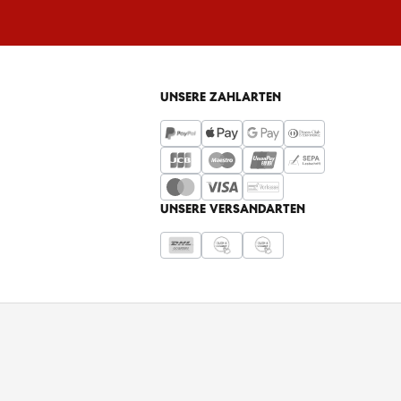
UNSERE ZAHLARTEN
UNSERE VERSANDARTEN