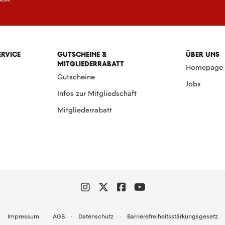
ERVICE
GUTSCHEINE &
ÜBER UNS
MITGLIEDERRABATT
Homepage
Gutscheine
Jobs
Infos zur Mitgliedschaft
Mitgliederrabatt
Impressum
AGB
Datenschutz
Barrierefreiheitsstärkungsgesetz