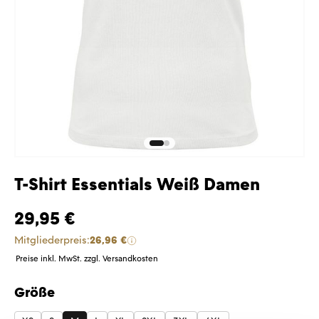
T-Shirt Essentials Weiß Damen
29,95 €
Mitgliederpreis:
26,96 €
Preise inkl. MwSt. zzgl. Versandkosten
Größe
auswählen