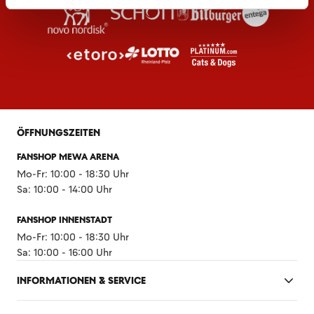
ÖFFNUNGSZEITEN
FANSHOP MEWA ARENA
Mo-Fr: 10:00 - 18:30 Uhr
Sa: 10:00 - 14:00 Uhr
FANSHOP INNENSTADT
Mo-Fr: 10:00 - 18:30 Uhr
Sa: 10:00 - 16:00 Uhr
INFORMATIONEN & SERVICE