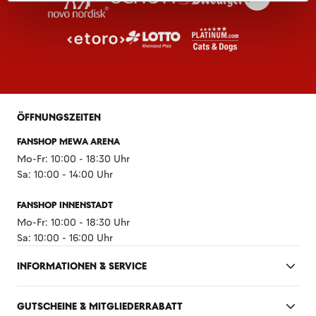
ÖFFNUNGSZEITEN
FANSHOP MEWA ARENA
Mo-Fr: 10:00 - 18:30 Uhr
Sa: 10:00 - 14:00 Uhr
FANSHOP INNENSTADT
Mo-Fr: 10:00 - 18:30 Uhr
Sa: 10:00 - 16:00 Uhr
INFORMATIONEN & SERVICE
GUTSCHEINE & MITGLIEDERRABATT