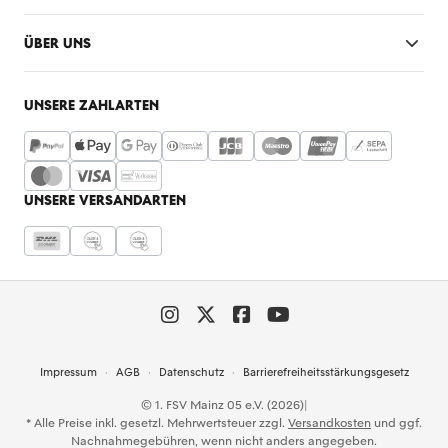
ÜBER UNS
UNSERE ZAHLARTEN
UNSERE VERSANDARTEN
Impressum
AGB
Datenschutz
Barrierefreiheitsstärkungsgesetz
© 1. FSV Mainz 05 e.V. (2026)
|
* Alle Preise inkl. gesetzl. Mehrwertsteuer zzgl.
Versandkosten
und ggf.
Nachnahmegebühren, wenn nicht anders angegeben.