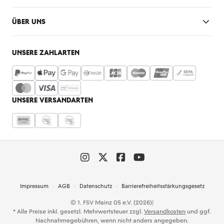
ÜBER UNS
UNSERE ZAHLARTEN
UNSERE VERSANDARTEN
Impressum
AGB
Datenschutz
Barrierefreiheitsstärkungsgesetz
© 1. FSV Mainz 05 e.V. (2026)
|
* Alle Preise inkl. gesetzl. Mehrwertsteuer zzgl.
Versandkosten
und ggf.
Nachnahmegebühren, wenn nicht anders angegeben.