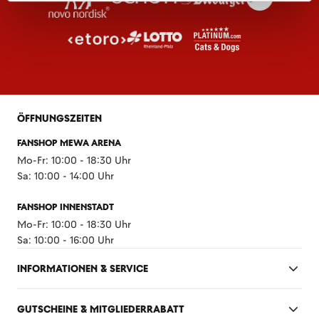
ÖFFNUNGSZEITEN
FANSHOP MEWA ARENA
Mo-Fr: 10:00 - 18:30 Uhr
Sa: 10:00 - 14:00 Uhr
FANSHOP INNENSTADT
Mo-Fr: 10:00 - 18:30 Uhr
Sa: 10:00 - 16:00 Uhr
INFORMATIONEN & SERVICE
GUTSCHEINE & MITGLIEDERRABATT