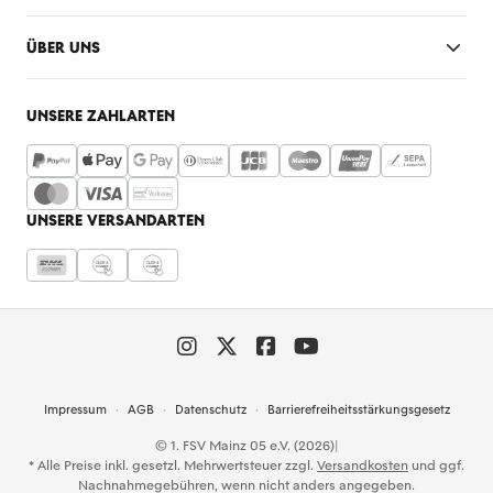
ÜBER UNS
UNSERE ZAHLARTEN
UNSERE VERSANDARTEN
Impressum
AGB
Datenschutz
Barrierefreiheitsstärkungsgesetz
© 1. FSV Mainz 05 e.V. (2026)
|
* Alle Preise inkl. gesetzl. Mehrwertsteuer zzgl.
Versandkosten
und ggf.
Nachnahmegebühren, wenn nicht anders angegeben.