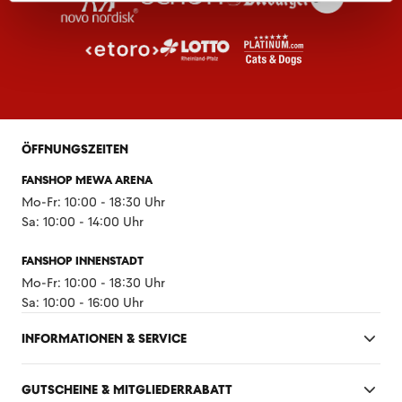
ÖFFNUNGSZEITEN
FANSHOP MEWA ARENA
Mo-Fr: 10:00 - 18:30 Uhr
Sa: 10:00 - 14:00 Uhr
FANSHOP INNENSTADT
Mo-Fr: 10:00 - 18:30 Uhr
Sa: 10:00 - 16:00 Uhr
INFORMATIONEN & SERVICE
GUTSCHEINE & MITGLIEDERRABATT