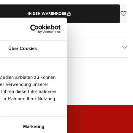
IN DEN WARENKORB
etails
Über Cookies
 Medien anbieten zu können
hrer Verwendung unserer
 führen diese Informationen
ie im Rahmen Ihrer Nutzung
Marketing