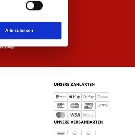
Alle zulassen
UNSERE ZAHLARTEN
UNSERE VERSANDARTEN