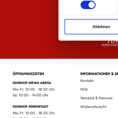
Ablehnen
ÖFFNUNGSZEITEN
INFORMATIONEN & S
Kontakt
FANSHOP MEWA ARENA
Mo-Fr: 10:00 - 18:30 Uhr
FAQ
Sa: 10:00 - 14:00 Uhr
Versand & Retoure
FANSHOP INNENSTADT
Widerrufsrecht
Mo-Fr: 10:00 - 18:30 Uhr