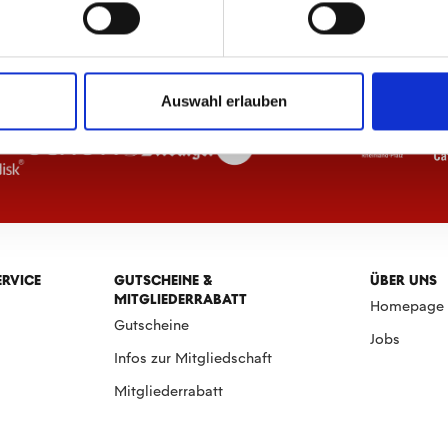
Auswahl erlauben
ERVICE
GUTSCHEINE &
ÜBER UNS
MITGLIEDERRABATT
Homepage
Gutscheine
Jobs
Infos zur Mitgliedschaft
Mitgliederrabatt