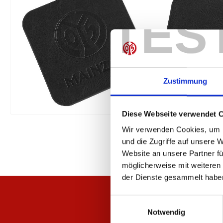
TES
Zustimmung
Diese Webseite verwendet 
Wir verwenden Cookies, um I
und die Zugriffe auf unsere 
Website an unsere Partner fü
möglicherweise mit weiteren
der Dienste gesammelt habe
Einwilligungsauswahl
Notwendig