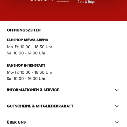
ÖFFNUNGSZEITEN
FANSHOP MEWA ARENA
Mo-Fr: 10:00 - 18:30 Uhr
Sa: 10:00 - 14:00 Uhr
FANSHOP INNENSTADT
Mo-Fr: 10:00 - 18:30 Uhr
Sa: 10:00 - 16:00 Uhr
INFORMATIONEN & SERVICE
GUTSCHEINE & MITGLIEDERRABATT
ÜBER UNS