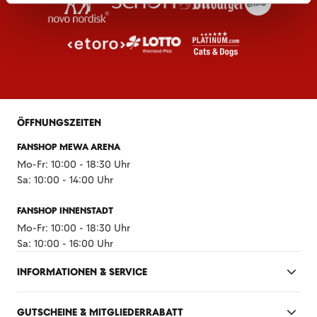
ÖFFNUNGSZEITEN
FANSHOP MEWA ARENA
Mo-Fr: 10:00 - 18:30 Uhr
Sa: 10:00 - 14:00 Uhr
FANSHOP INNENSTADT
Mo-Fr: 10:00 - 18:30 Uhr
Sa: 10:00 - 16:00 Uhr
INFORMATIONEN & SERVICE
GUTSCHEINE & MITGLIEDERRABATT