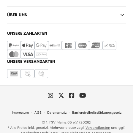
ÜBER UNS
UNSERE ZAHLARTEN
UNSERE VERSANDARTEN
Impressum
AGB
Datenschutz
Barrierefreiheitsstärkungsgesetz
© 1. FSV Mainz 05 e.V. (2026)
|
* Alle Preise inkl. gesetzl. Mehrwertsteuer zzgl.
Versandkosten
und ggf.