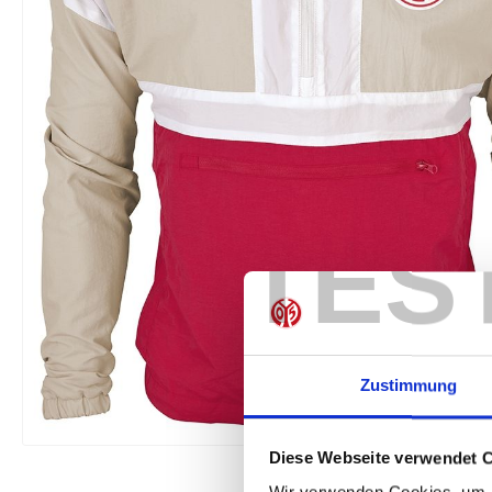
TES
Zustimmung
Diese Webseite verwendet 