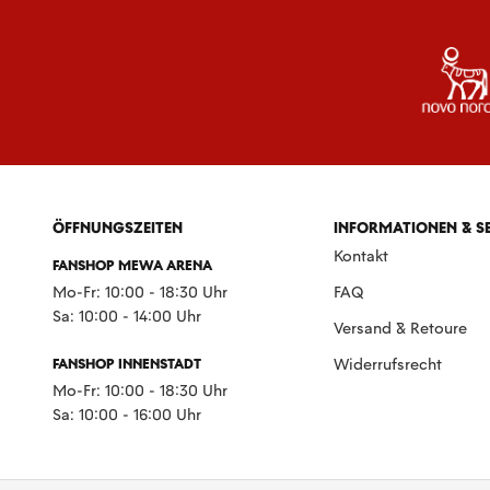
ÖFFNUNGSZEITEN
INFORMATIONEN & S
Kontakt
FANSHOP MEWA ARENA
Mo-Fr: 10:00 - 18:30 Uhr
FAQ
Sa: 10:00 - 14:00 Uhr
Versand & Retoure
FANSHOP INNENSTADT
Widerrufsrecht
Mo-Fr: 10:00 - 18:30 Uhr
Sa: 10:00 - 16:00 Uhr