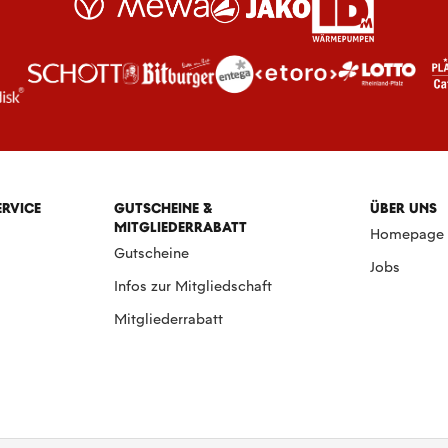
ERVICE
GUTSCHEINE &
ÜBER UNS
MITGLIEDERRABATT
Homepage
Gutscheine
Jobs
Infos zur Mitgliedschaft
Mitgliederrabatt