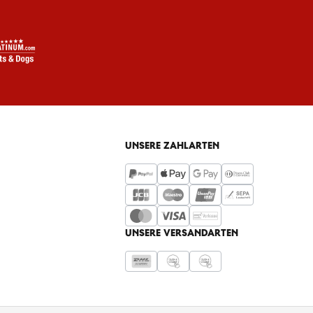
UNSERE ZAHLARTEN
UNSERE VERSANDARTEN