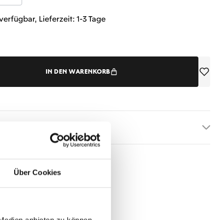
verfügbar, Lieferzeit: 1-3 Tage
IN DEN WARENKORB
etails
Über Cookies