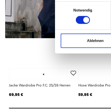
Einwilligungsauswahl
Notwendig
Ablehnen
Jacke Wardrobe Pro F.C. 25/26 Herren
Hose Wardrobe Pro 
69,95 €
59,95 €