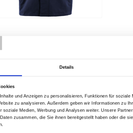
T
Details
Cookies
nhalte und Anzeigen zu personalisieren, Funktionen für soziale
Website zu analysieren. Außerdem geben wir Informationen zu I
r soziale Medien, Werbung und Analysen weiter. Unsere Partner
 Daten zusammen, die Sie ihnen bereitgestellt haben oder die s
n.