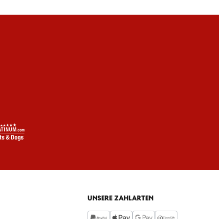
UNSERE ZAHLARTEN