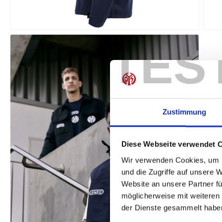
TES
Zustimmung
Diese Webseite verwendet 
Wir verwenden Cookies, um I
und die Zugriffe auf unsere 
Website an unsere Partner fü
möglicherweise mit weiteren
der Dienste gesammelt habe