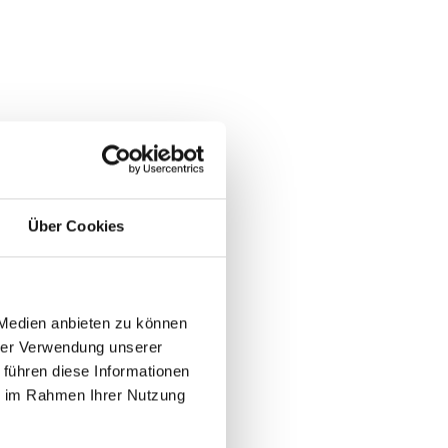
Über Cookies
 Medien anbieten zu können
hrer Verwendung unserer
 führen diese Informationen
ie im Rahmen Ihrer Nutzung