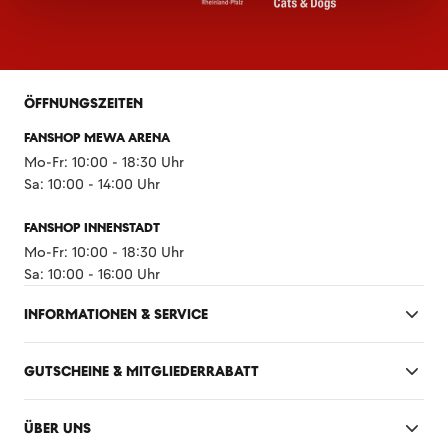
ÖFFNUNGSZEITEN
FANSHOP MEWA ARENA
Mo-Fr: 10:00 - 18:30 Uhr
Sa: 10:00 - 14:00 Uhr
FANSHOP INNENSTADT
Mo-Fr: 10:00 - 18:30 Uhr
Sa: 10:00 - 16:00 Uhr
INFORMATIONEN & SERVICE
GUTSCHEINE & MITGLIEDERRABATT
ÜBER UNS