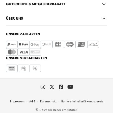
GUTSCHEINE & MITGLIEDERRABATT
ÜBER UNS
UNSERE ZAHLARTEN
UNSERE VERSANDARTEN
Impressum
AGB
Datenschutz
Barrierefreiheitsstärkungsgesetz
© 1. FSV Mainz 05 e.V. (2026)
|