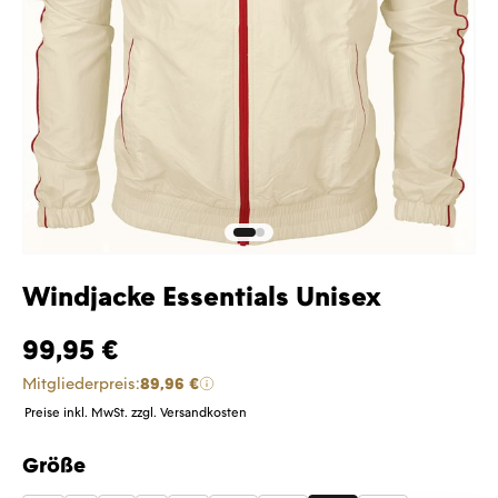
Windjacke Essentials Unisex
99,95 €
Mitgliederpreis:
89,96 €
Preise inkl. MwSt. zzgl. Versandkosten
Größe
auswählen