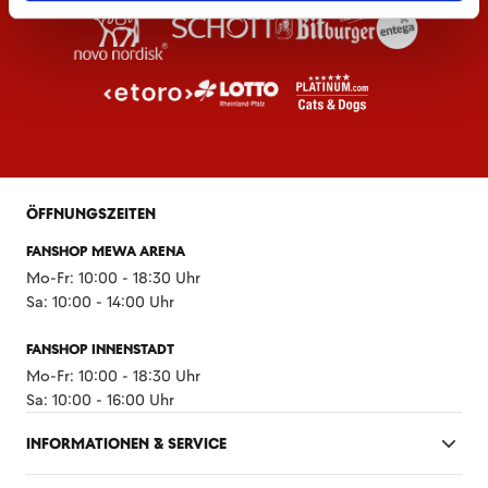
ÖFFNUNGSZEITEN
FANSHOP MEWA ARENA
Mo-Fr: 10:00 - 18:30 Uhr
Sa: 10:00 - 14:00 Uhr
FANSHOP INNENSTADT
Mo-Fr: 10:00 - 18:30 Uhr
Sa: 10:00 - 16:00 Uhr
INFORMATIONEN & SERVICE