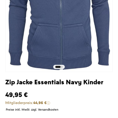
Zip Jacke Essentials Navy Kinder
49,95 €
Mitgliederpreis:
44,96 €
Preise inkl. MwSt. zzgl. Versandkosten