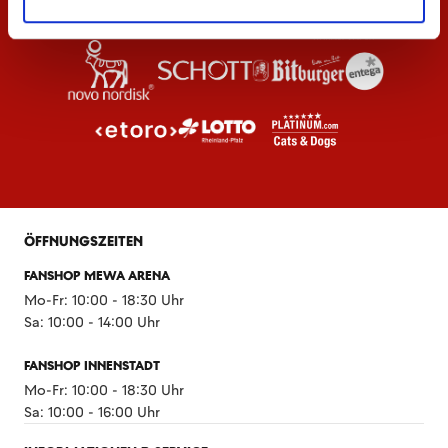
ÖFFNUNGSZEITEN
FANSHOP MEWA ARENA
Mo-Fr: 10:00 - 18:30 Uhr
Sa: 10:00 - 14:00 Uhr
FANSHOP INNENSTADT
Mo-Fr: 10:00 - 18:30 Uhr
Sa: 10:00 - 16:00 Uhr