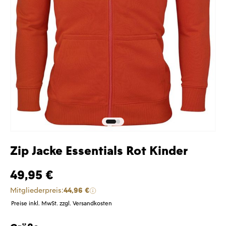
Zip Jacke Essentials Rot Kinder
49,95 €
Mitgliederpreis:
44,96 €
Preise inkl. MwSt. zzgl. Versandkosten