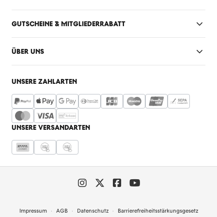
GUTSCHEINE & MITGLIEDERRABATT
ÜBER UNS
UNSERE ZAHLARTEN
UNSERE VERSANDARTEN
Impressum
AGB
Datenschutz
Barrierefreiheitsstärkungsgesetz