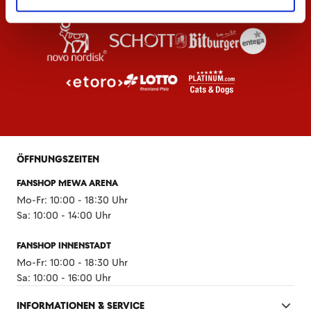
ÖFFNUNGSZEITEN
FANSHOP MEWA ARENA
Mo-Fr: 10:00 - 18:30 Uhr
Sa: 10:00 - 14:00 Uhr
FANSHOP INNENSTADT
Mo-Fr: 10:00 - 18:30 Uhr
Sa: 10:00 - 16:00 Uhr
INFORMATIONEN & SERVICE