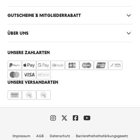
GUTSCHEINE & MITGLIEDERRABATT
ÜBER UNS
UNSERE ZAHLARTEN
UNSERE VERSANDARTEN
Impressum
AGB
Datenschutz
Barrierefreiheitsstärkungsgesetz