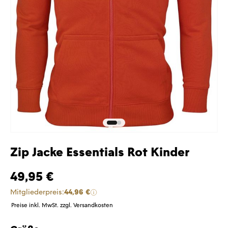
Zip Jacke Essentials Rot Kinder
49,95 €
Mitgliederpreis:
44,96 €
Preise inkl. MwSt. zzgl. Versandkosten