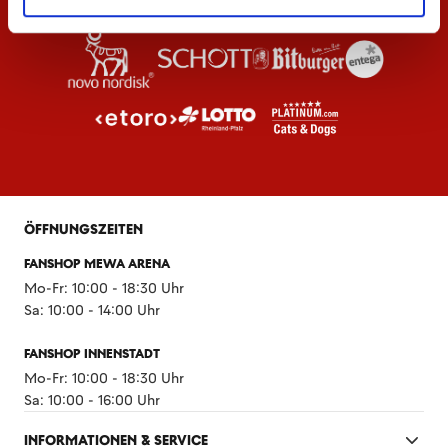
ÖFFNUNGSZEITEN
FANSHOP MEWA ARENA
Mo-Fr: 10:00 - 18:30 Uhr
Sa: 10:00 - 14:00 Uhr
FANSHOP INNENSTADT
Mo-Fr: 10:00 - 18:30 Uhr
Sa: 10:00 - 16:00 Uhr
INFORMATIONEN & SERVICE