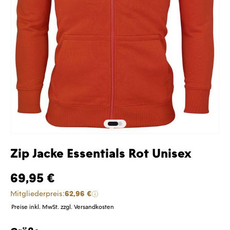
Zip Jacke Essentials Rot Unisex
69,95 €
Mitgliederpreis:
62,96 €
Preise inkl. MwSt. zzgl. Versandkosten