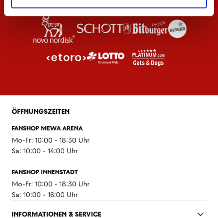
ÖFFNUNGSZEITEN
FANSHOP MEWA ARENA
Mo-Fr: 10:00 - 18:30 Uhr
Sa: 10:00 - 14:00 Uhr
FANSHOP INNENSTADT
Mo-Fr: 10:00 - 18:30 Uhr
Sa: 10:00 - 16:00 Uhr
INFORMATIONEN & SERVICE