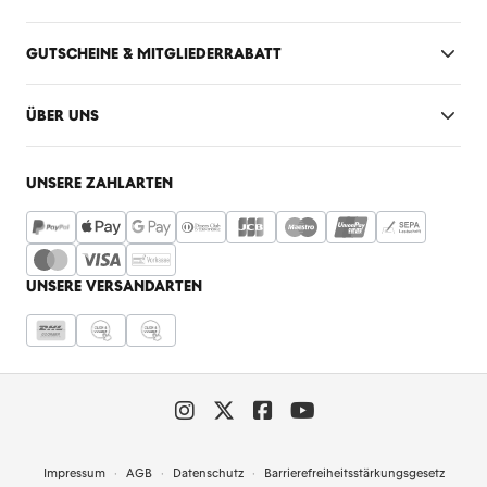
GUTSCHEINE & MITGLIEDERRABATT
ÜBER UNS
UNSERE ZAHLARTEN
UNSERE VERSANDARTEN
Impressum
AGB
Datenschutz
Barrierefreiheitsstärkungsgesetz