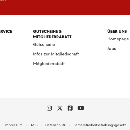
ERVICE
GUTSCHEINE &
ÜBER UNS
MITGLIEDERRABATT
Homepage
Gutscheine
Jobs
Infos zur Mitgliedschaft
Mitgliederrabatt
Impressum
AGB
Datenschutz
Barrierefreiheitsstärkungsgesetz