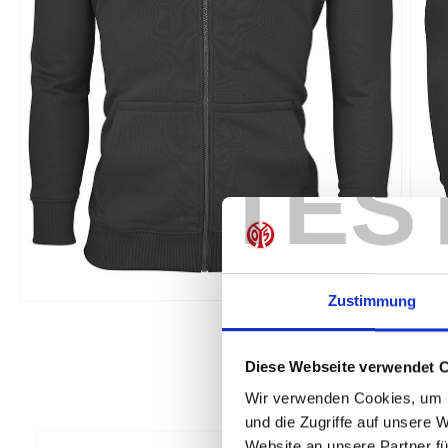
TES
Zustimmung
Diese Webseite verwendet 
Wir verwenden Cookies, um I
und die Zugriffe auf unsere 
Website an unsere Partner fü