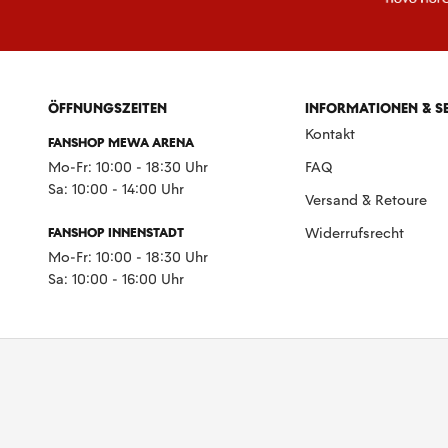
ÖFFNUNGSZEITEN
INFORMATIONEN & S
Kontakt
FANSHOP MEWA ARENA
Mo-Fr: 10:00 - 18:30 Uhr
FAQ
Sa: 10:00 - 14:00 Uhr
Versand & Retoure
FANSHOP INNENSTADT
Widerrufsrecht
Mo-Fr: 10:00 - 18:30 Uhr
Sa: 10:00 - 16:00 Uhr