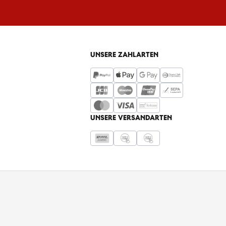
UNSERE ZAHLARTEN
UNSERE VERSANDARTEN