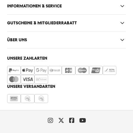
INFORMATIONEN & SERVICE
GUTSCHEINE & MITGLIEDERRABATT
ÜBER UNS
UNSERE ZAHLARTEN
UNSERE VERSANDARTEN