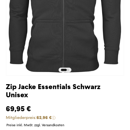
Zip Jacke Essentials Schwarz
Unisex
69,95 €
Mitgliederpreis:
62,96 €
Preise inkl. MwSt. zzgl. Versandkosten