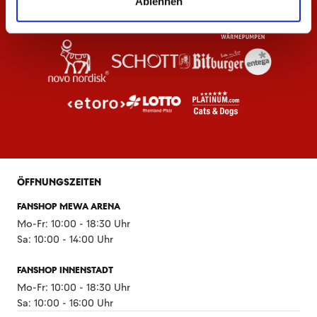
Ablehnen
ÖFFNUNGSZEITEN
FANSHOP MEWA ARENA
Mo-Fr: 10:00 - 18:30 Uhr
Sa: 10:00 - 14:00 Uhr
FANSHOP INNENSTADT
Mo-Fr: 10:00 - 18:30 Uhr
Sa: 10:00 - 16:00 Uhr