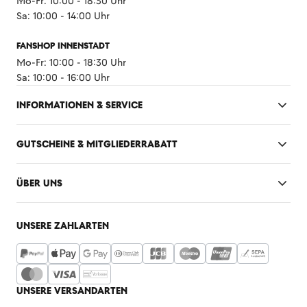
Mo-Fr: 10:00 - 18:30 Uhr
Sa: 10:00 - 14:00 Uhr
FANSHOP INNENSTADT
Mo-Fr: 10:00 - 18:30 Uhr
Sa: 10:00 - 16:00 Uhr
INFORMATIONEN & SERVICE
GUTSCHEINE & MITGLIEDERRABATT
ÜBER UNS
UNSERE ZAHLARTEN
UNSERE VERSANDARTEN