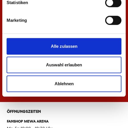
Statistiken
Marketing
Alle zulassen
Auswahl erlauben
Ablehnen
ÖFFNUNGSZEITEN
FANSHOP MEWA ARENA