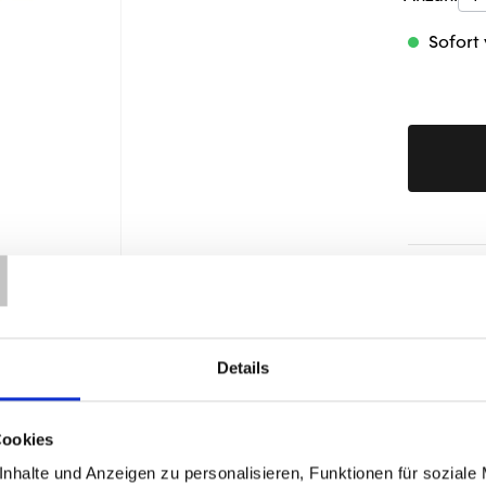
Sofort 
T
Produktd
Details
Cookies
ÄHNLICHE PRODUKTE
nhalte und Anzeigen zu personalisieren, Funktionen für soziale