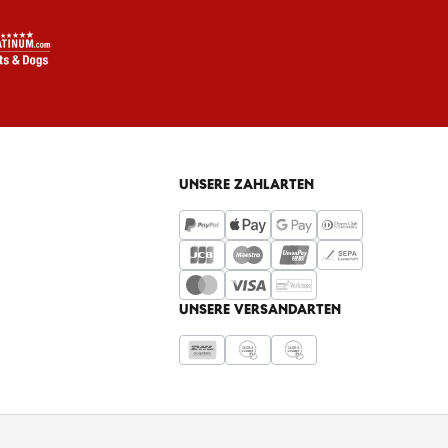
UNSERE ZAHLARTEN
UNSERE VERSANDARTEN