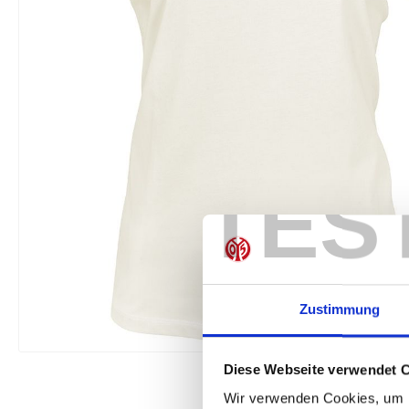
TES
Zustimmung
Diese Webseite verwendet 
Wir verwenden Cookies, um I