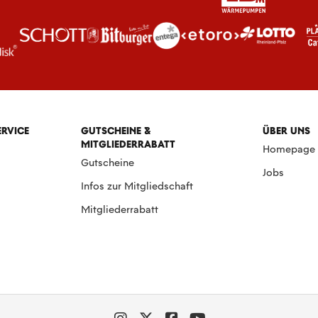
ERVICE
GUTSCHEINE &
ÜBER UNS
MITGLIEDERRABATT
Homepage
Gutscheine
Jobs
Infos zur Mitgliedschaft
Mitgliederrabatt