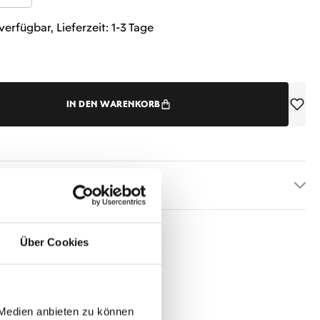
verfügbar, Lieferzeit: 1-3 Tage
IN DEN WARENKORB
etails
Über Cookies
 Medien anbieten zu können