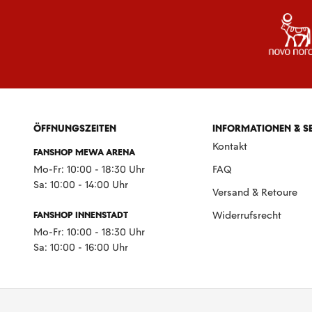
ÖFFNUNGSZEITEN
INFORMATIONEN & S
Kontakt
FANSHOP MEWA ARENA
Mo-Fr: 10:00 - 18:30 Uhr
FAQ
Sa: 10:00 - 14:00 Uhr
Versand & Retoure
FANSHOP INNENSTADT
Widerrufsrecht
Mo-Fr: 10:00 - 18:30 Uhr
Sa: 10:00 - 16:00 Uhr