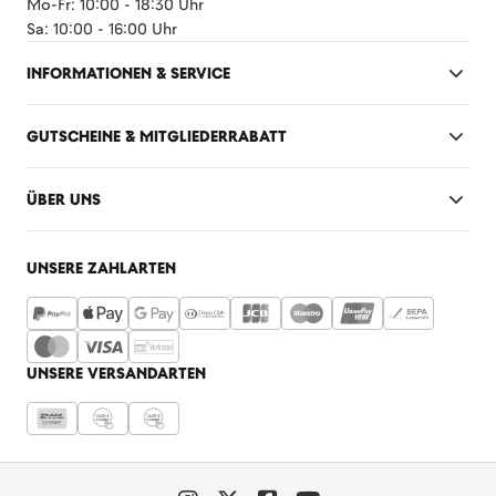
Mo-Fr: 10:00 - 18:30 Uhr
Sa: 10:00 - 16:00 Uhr
INFORMATIONEN & SERVICE
GUTSCHEINE & MITGLIEDERRABATT
ÜBER UNS
UNSERE ZAHLARTEN
UNSERE VERSANDARTEN