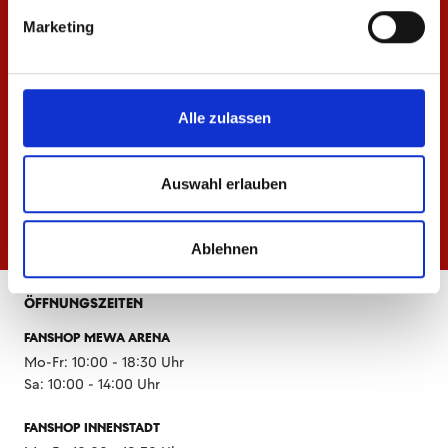
Marketing
Alle zulassen
Auswahl erlauben
Ablehnen
ÖFFNUNGSZEITEN
FANSHOP MEWA ARENA
Mo-Fr: 10:00 - 18:30 Uhr
Sa: 10:00 - 14:00 Uhr
FANSHOP INNENSTADT