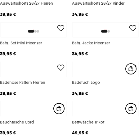
Auswärtsshorts 26/27 Herren
Auswärtsshorts 26/27 Kinder
39,95 €
34,95 €
Baby Set Mini Meenzer
Baby-Jacke Meenzer
39,95 €
34,95 €
Badehose Pattern Herren
Badetuch Logo
39,95 €
34,95 €
Bauchtasche Cord
Bettwäsche Trikot
39,95 €
49,95 €