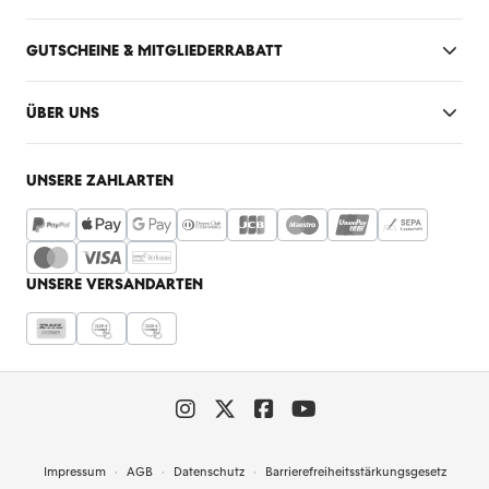
GUTSCHEINE & MITGLIEDERRABATT
ÜBER UNS
UNSERE ZAHLARTEN
UNSERE VERSANDARTEN
Impressum
AGB
Datenschutz
Barrierefreiheitsstärkungsgesetz