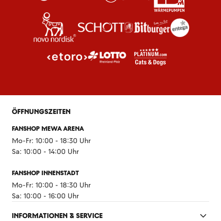
ÖFFNUNGSZEITEN
FANSHOP MEWA ARENA
Mo-Fr: 10:00 - 18:30 Uhr
Sa: 10:00 - 14:00 Uhr
FANSHOP INNENSTADT
Mo-Fr: 10:00 - 18:30 Uhr
Sa: 10:00 - 16:00 Uhr
INFORMATIONEN & SERVICE