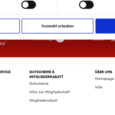
Auswahl erlauben
ERVICE
GUTSCHEINE &
ÜBER UNS
MITGLIEDERRABATT
Homepage
Gutscheine
Jobs
Infos zur Mitgliedschaft
Mitgliederrabatt