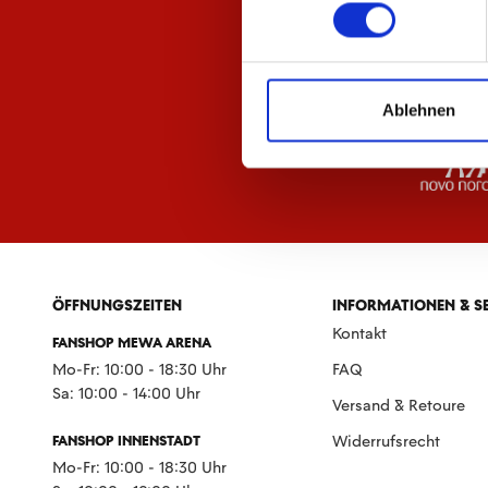
Ablehnen
ÖFFNUNGSZEITEN
INFORMATIONEN & S
Kontakt
FANSHOP MEWA ARENA
Mo-Fr: 10:00 - 18:30 Uhr
FAQ
Sa: 10:00 - 14:00 Uhr
Versand & Retoure
FANSHOP INNENSTADT
Widerrufsrecht
Mo-Fr: 10:00 - 18:30 Uhr