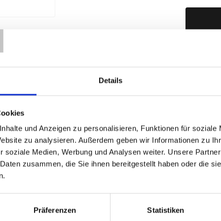
T
Produktd
Details
Cookies
nhalte und Anzeigen zu personalisieren, Funktionen für soziale
Website zu analysieren. Außerdem geben wir Informationen zu I
r soziale Medien, Werbung und Analysen weiter. Unsere Partner
 Daten zusammen, die Sie ihnen bereitgestellt haben oder die s
n.
Präferenzen
Statistiken