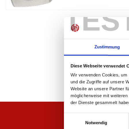
TES
Zustimmung
Diese Webseite verwendet 
Wir verwenden Cookies, um I
und die Zugriffe auf unsere 
Website an unsere Partner fü
möglicherweise mit weiteren
der Dienste gesammelt habe
Einwilligungsauswahl
Notwendig