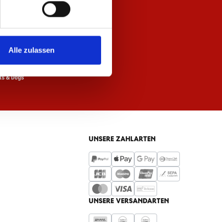
Alle zulassen
UNSERE ZAHLARTEN
UNSERE VERSANDARTEN