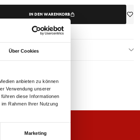
IN DEN WARENKORB
etails
Über Cookies
 Medien anbieten zu können
hrer Verwendung unserer
 führen diese Informationen
ie im Rahmen Ihrer Nutzung
Marketing