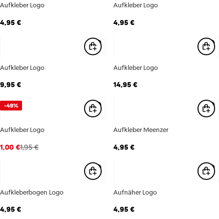
Aufkleber Logo
Aufkleber Logo
4,95 €
4,95 €
Aufkleber Logo
Aufkleber Logo
9,95 €
14,95 €
-49%
Aufkleber Logo
Aufkleber Meenzer
1,00 €
1,95 €
4,95 €
Aufkleberbogen Logo
Aufnäher Logo
4,95 €
4,95 €