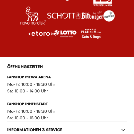
ÖFFNUNGSZEITEN
FANSHOP MEWA ARENA
Mo-Fr: 10:00 - 18:30 Uhr
Sa: 10:00 - 14:00 Uhr
FANSHOP INNENSTADT
Mo-Fr: 10:00 - 18:30 Uhr
Sa: 10:00 - 16:00 Uhr
INFORMATIONEN & SERVICE