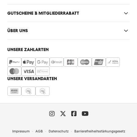
GUTSCHEINE & MITGLIEDERRABATT
ÜBER UNS
UNSERE ZAHLARTEN
UNSERE VERSANDARTEN
Impressum
AGB
Datenschutz
Barrierefreiheitsstärkungsgesetz